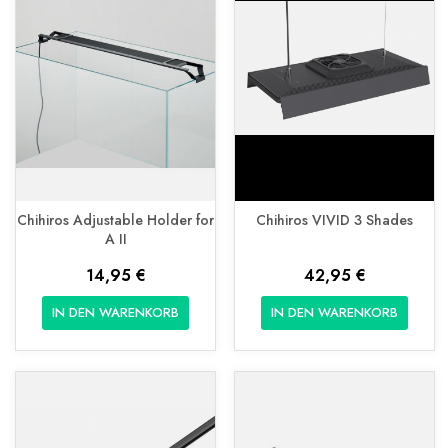
Chihiros Adjustable Holder for
Chihiros VIVID 3 Shades
A II
14,95 €
42,95 €
IN DEN WARENKORB
IN DEN WARENKORB