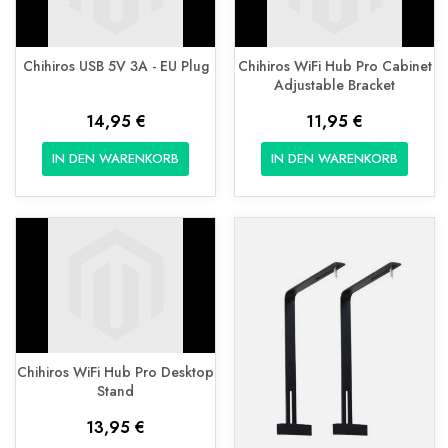
Chihiros USB 5V 3A - EU Plug
Chihiros WiFi Hub Pro Cabinet
Adjustable Bracket
14,95 €
11,95 €
IN DEN WARENKORB
IN DEN WARENKORB
Chihiros WiFi Hub Pro Desktop
Stand
13,95 €