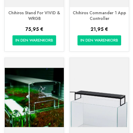
Chihiros Stand For VIVID &
Chihiros Commander 1 App
WRGB
Controller
75,95 €
21,95 €
IN DEN WARENKORB
IN DEN WARENKORB