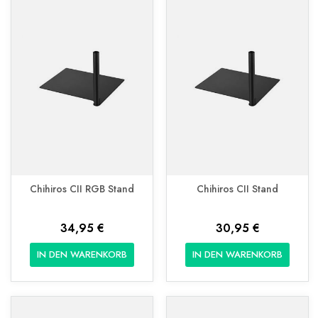
Chihiros CII RGB Stand
Chihiros CII Stand
34,95 €
30,95 €
IN DEN WARENKORB
IN DEN WARENKORB