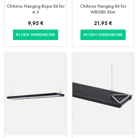
Chihiros Hanging Rope Kit for
Chihiros Hanging Kit for
A II
WRGBII Slim
9,95 €
21,95 €
IN DEN WARENKORB
IN DEN WARENKORB