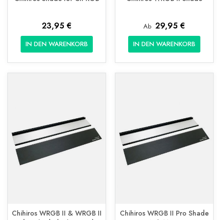
23,95 €
29,95 €
Ab
IN DEN WARENKORB
IN DEN WARENKORB
Chihiros WRGB II & WRGB II
Chihiros WRGB II Pro Shade