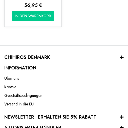
56,95 €
IN DEN WARENKORB
CHIHIROS DENMARK
INFORMATION
Über uns
Kontakt
Geschäftsbedingungen
Versand in die EU
NEWSLETTER · ERHALTEN SIE 5% RABATT
AUTORISIERTER HÄNDLER