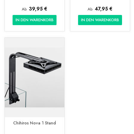
39,95 €
47,95 €
Ab
Ab
IN DEN WARENKORB
IN DEN WARENKORB
Chihiros Nova 1 Stand