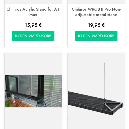
Chihiros Acrylic Stand for A II
Chihiros WRGB II Pro Non-
Max
adjustable metal stand
15,95 €
19,95 €
IN DEN WARENKORB
IN DEN WARENKORB