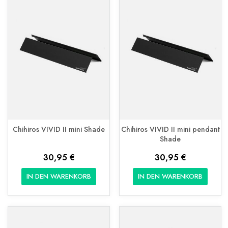
Chihiros VIVID II mini Shade
Chihiros VIVID II mini pendant
Shade
30,95 €
30,95 €
IN DEN WARENKORB
IN DEN WARENKORB