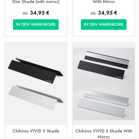
Slim Shade (with mirror)
With Mirror
34,95 €
34,95 €
Ab
Ab
IN DEN WARENKORB
IN DEN WARENKORB
Chihiros VIVID II Shade
Chihiros VIVID II Shade With
Mirror