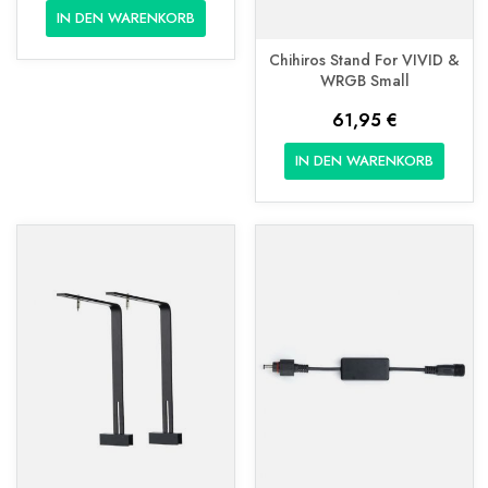
IN DEN WARENKORB
Chihiros Stand For VIVID &
WRGB Small
61,95 €
IN DEN WARENKORB