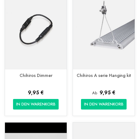
Chihiros Dimmer
Chihiros A serie Hanging kit
9,95 €
9,95 €
Ab
IN DEN WARENKORB
IN DEN WARENKORB