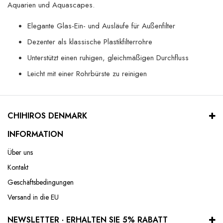
Aquarien und Aquascapes.
Elegante Glas-Ein- und Ausläufe für Außenfilter
Dezenter als klassische Plastikfilterrohre
Unterstützt einen ruhigen, gleichmäßigen Durchfluss
Leicht mit einer Rohrbürste zu reinigen
CHIHIROS DENMARK
INFORMATION
Über uns
Kontakt
Geschäftsbedingungen
Versand in die EU
NEWSLETTER · ERHALTEN SIE 5% RABATT